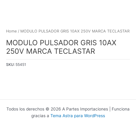
Home
/ MODULO PULSADOR GRIS 10AX 250V MARCA TECLASTAR
MODULO PULSADOR GRIS 10AX
250V MARCA TECLASTAR
SKU:
55451
Todos los derechos © 2026 A Partes Importaciones | Funciona
gracias a
Tema Astra para WordPress