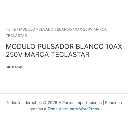
Home
/ MODULO PULSADOR BLANCO 10AX 250V MARCA
TECLASTAR
MODULO PULSADOR BLANCO 10AX
250V MARCA TECLASTAR
SKU:
45451
Todos los derechos © 2026 A Partes Importaciones | Funciona
gracias a
Tema Astra para WordPress