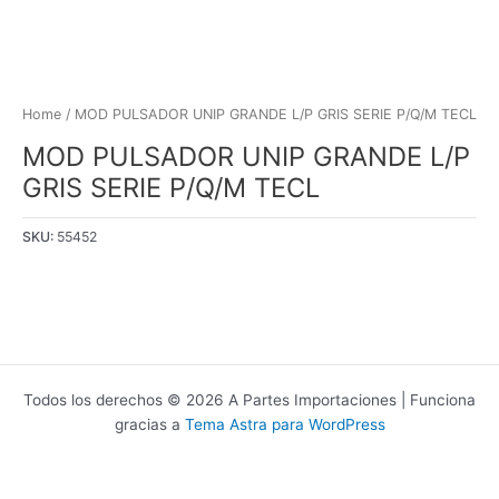
Home
/ MOD PULSADOR UNIP GRANDE L/P GRIS SERIE P/Q/M TECL
MOD PULSADOR UNIP GRANDE L/P
GRIS SERIE P/Q/M TECL
SKU:
55452
Todos los derechos © 2026 A Partes Importaciones | Funciona
gracias a
Tema Astra para WordPress