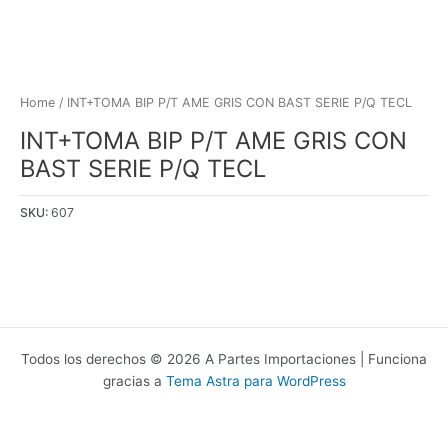
Home
/ INT+TOMA BIP P/T AME GRIS CON BAST SERIE P/Q TECL
INT+TOMA BIP P/T AME GRIS CON
BAST SERIE P/Q TECL
SKU:
607
Todos los derechos © 2026 A Partes Importaciones | Funciona
gracias a
Tema Astra para WordPress