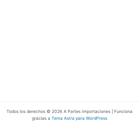
Todos los derechos © 2026 A Partes Importaciones | Funciona
gracias a
Tema Astra para WordPress